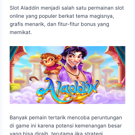
h
a
e
e
k
i
h
a
c
s
l
y
n
a
Slot Aladdin menjadi salah satu permainan slot
t
e
s
e
p
e
r
online yang populer berkat tema magisnya,
s
b
e
g
e
e
grafis menarik, dan fitur-fitur bonus yang
A
o
n
r
memikat.
p
o
g
a
p
k
e
m
r
Banyak pemain tertarik mencoba peruntungan
di game ini karena potensi kemenangan besar
yang bisa diraih, terutama jika strategi