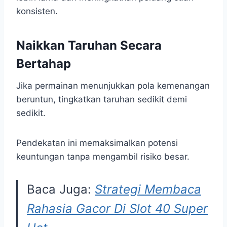
konsisten.
Naikkan Taruhan Secara
Bertahap
Jika permainan menunjukkan pola kemenangan
beruntun, tingkatkan taruhan sedikit demi
sedikit.
Pendekatan ini memaksimalkan potensi
keuntungan tanpa mengambil risiko besar.
Baca Juga:
Strategi Membaca
Rahasia Gacor Di Slot 40 Super