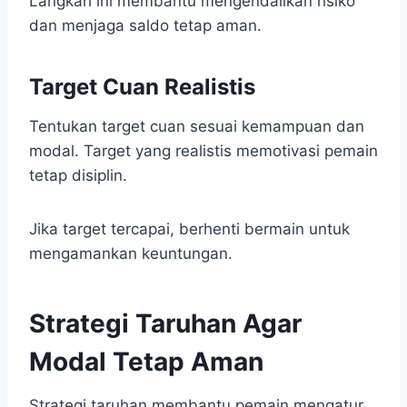
Langkah ini membantu mengendalikan risiko
dan menjaga saldo tetap aman.
Target Cuan Realistis
Tentukan target cuan sesuai kemampuan dan
modal. Target yang realistis memotivasi pemain
tetap disiplin.
Jika target tercapai, berhenti bermain untuk
mengamankan keuntungan.
Strategi Taruhan Agar
Modal Tetap Aman
Strategi taruhan membantu pemain mengatur