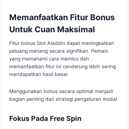
Memanfaatkan Fitur Bonus
Untuk Cuan Maksimal
Fitur bonus Slot Aladdin dapat meningkatkan
peluang menang secara signifikan. Pemain
yang memahami cara memicu dan
memanfaatkan fitur ini cenderung lebih sering
mendapatkan hasil besar.
Menggunakan bonus secara optimal menjadi
bagian penting dari strategi pengaturan modal.
Fokus Pada Free Spin