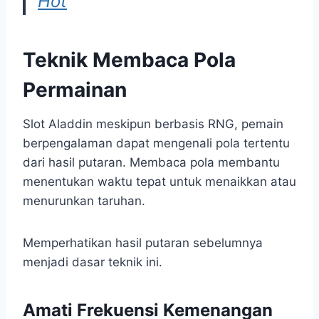
Hot
Teknik Membaca Pola
Permainan
Slot Aladdin meskipun berbasis RNG, pemain
berpengalaman dapat mengenali pola tertentu
dari hasil putaran. Membaca pola membantu
menentukan waktu tepat untuk menaikkan atau
menurunkan taruhan.
Memperhatikan hasil putaran sebelumnya
menjadi dasar teknik ini.
Amati Frekuensi Kemenangan