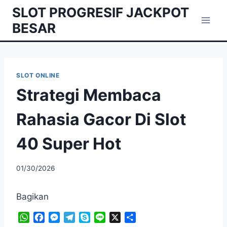
Skip
SLOT PROGRESIF JACKPOT
to
BESAR
content
SLOT ONLINE
Strategi Membaca
Rahasia Gacor Di Slot
40 Super Hot
01/30/2026
Bagikan
W
F
M
T
S
L
X
S