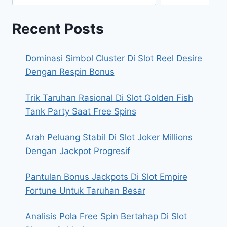
Recent Posts
Dominasi Simbol Cluster Di Slot Reel Desire
Dengan Respin Bonus
Trik Taruhan Rasional Di Slot Golden Fish
Tank Party Saat Free Spins
Arah Peluang Stabil Di Slot Joker Millions
Dengan Jackpot Progresif
Pantulan Bonus Jackpots Di Slot Empire
Fortune Untuk Taruhan Besar
Analisis Pola Free Spin Bertahap Di Slot