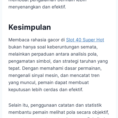
menyenangkan dan efektif.
Kesimpulan
Membaca rahasia gacor di
Slot 40 Super Hot
bukan hanya soal keberuntungan semata,
melainkan perpaduan antara analisis pola,
pengamatan simbol, dan strategi taruhan yang
tepat. Dengan memahami dasar permainan,
mengenali sinyal mesin, dan mencatat tren
yang muncul, pemain dapat membuat
keputusan lebih cerdas dan efektif.
Selain itu, penggunaan catatan dan statistik
membantu pemain melihat pola secara objektif,