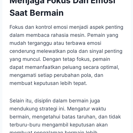
Menjaga Fokus Dan Emosi
Saat Bermain
Fokus dan kontrol emosi menjadi aspek penting
dalam membaca rahasia mesin. Pemain yang
mudah terganggu atau terbawa emosi
cenderung melewatkan pola dan sinyal penting
yang muncul. Dengan tetap fokus, pemain
dapat memanfaatkan peluang secara optimal,
mengamati setiap perubahan pola, dan
membuat keputusan lebih tepat.
Selain itu, disiplin dalam bermain juga
mendukung strategi ini. Mengatur waktu
bermain, mengetahui batas taruhan, dan tidak
terburu-buru mengambil keputusan akan
membuat pengalaman bermain lebih