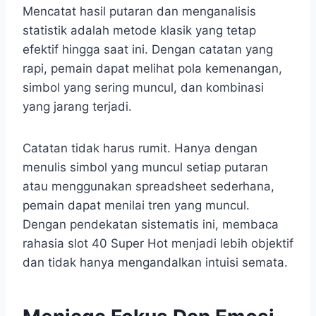
Mencatat hasil putaran dan menganalisis
statistik adalah metode klasik yang tetap
efektif hingga saat ini. Dengan catatan yang
rapi, pemain dapat melihat pola kemenangan,
simbol yang sering muncul, dan kombinasi
yang jarang terjadi.
Catatan tidak harus rumit. Hanya dengan
menulis simbol yang muncul setiap putaran
atau menggunakan spreadsheet sederhana,
pemain dapat menilai tren yang muncul.
Dengan pendekatan sistematis ini, membaca
rahasia slot 40 Super Hot menjadi lebih objektif
dan tidak hanya mengandalkan intuisi semata.