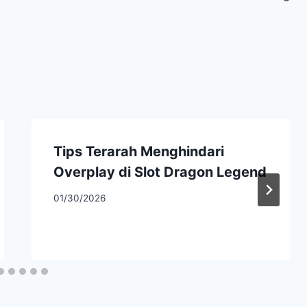
Tips Terarah Menghindari
Overplay di Slot Dragon Legend
01/30/2026