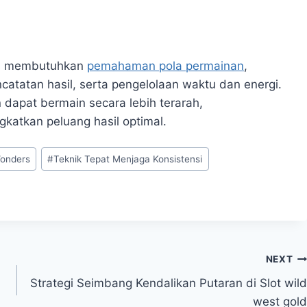
rs membutuhkan
pemahaman pola permainan
,
encatatan hasil, serta pengelolaan waktu dan energi.
 dapat bermain secara lebih terarah,
katkan peluang hasil optimal.
Wonders
#
Teknik Tepat Menjaga Konsistensi
NEXT
Strategi Seimbang Kendalikan Putaran di Slot wild
west gold