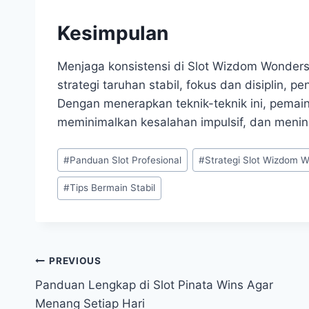
Kesimpulan
Menjaga konsistensi di Slot Wizdom Wonde
strategi taruhan stabil, fokus dan disiplin, p
Dengan menerapkan teknik-teknik ini, pemain
meminimalkan kesalahan impulsif, dan mening
Post
#
Panduan Slot Profesional
#
Strategi Slot Wizdom 
Tags:
#
Tips Bermain Stabil
Post
PREVIOUS
Panduan Lengkap di Slot Pinata Wins Agar
navigation
Menang Setiap Hari