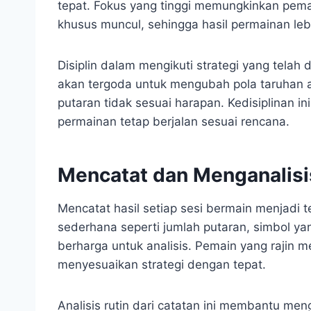
tepat. Fokus yang tinggi memungkinkan pema
khusus muncul, sehingga hasil permainan leb
Disiplin dalam mengikuti strategi yang telah 
akan tergoda untuk mengubah pola taruhan at
putaran tidak sesuai harapan. Kedisiplinan i
permainan tetap berjalan sesuai rencana.
Mencatat dan Menganalisis
Mencatat hasil setiap sesi bermain menjadi 
sederhana seperti jumlah putaran, simbol y
berharga untuk analisis. Pemain yang rajin 
menyesuaikan strategi dengan tepat.
Analisis rutin dari catatan ini membantu me