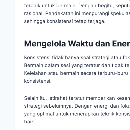
terbaik untuk bermain. Dengan begitu, keput
rasional. Pendekatan ini mengurangi spekula
sehingga konsistensi tetap terjaga.
Mengelola Waktu dan Ener
Konsistensi tidak hanya soal strategi atau fo
Bermain dalam sesi yang teratur dan tidak 
Kelelahan atau bermain secara terburu-bur
konsistensi.
Selain itu, istirahat teratur memberikan ke
strategi sebelumnya. Dengan energi dan foku
yang optimal untuk menerapkan teknik konsis
baik.