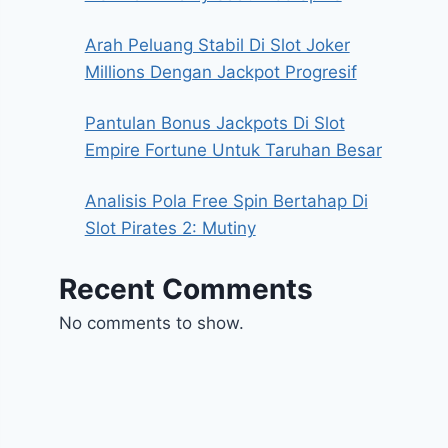
Arah Peluang Stabil Di Slot Joker
Millions Dengan Jackpot Progresif
Pantulan Bonus Jackpots Di Slot
Empire Fortune Untuk Taruhan Besar
Analisis Pola Free Spin Bertahap Di
Slot Pirates 2: Mutiny
Recent Comments
No comments to show.