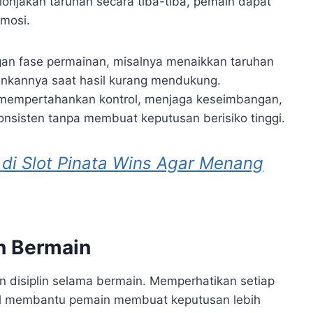
njakan taruhan secara tiba-tiba, pemain dapat
mosi.
engan fase permainan, misalnya menaikkan taruhan
runkannya saat hasil kurang mendukung.
mempertahankan kontrol, menjaga keseimbangan,
sisten tanpa membuat keputusan berisiko tinggi.
di Slot Pinata Wins Agar Menang
n Bermain
an disiplin selama bermain. Memperhatikan setiap
al membantu pemain membuat keputusan lebih