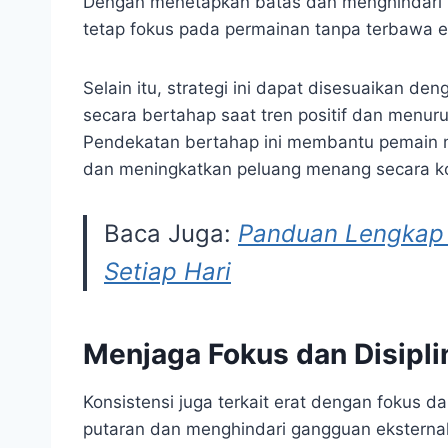
Dengan menetapkan batas dan menghindari lo
tetap fokus pada permainan tanpa terbawa e
Selain itu, strategi ini dapat disesuaikan d
secara bertahap saat tren positif dan menu
Pendekatan bertahap ini membantu pemain 
dan meningkatkan peluang menang secara kon
Baca Juga:
Panduan Lengkap 
Setiap Hari
Menjaga Fokus dan Disipli
Konsistensi juga terkait erat dengan fokus d
putaran dan menghindari gangguan ekstern