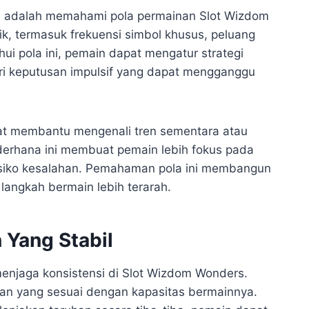
i adalah memahami pola permainan Slot Wizdom
nik, termasuk frekuensi simbol khusus, peluang
i pola ini, pemain dapat mengatur strategi
ri keputusan impulsif yang dapat mengganggu
apat membantu mengenali tren sementara atau
erhana ini membuat pemain lebih fokus pada
risiko kesalahan. Pemahaman pola ini membangun
 langkah bermain lebih terarah.
 Yang Stabil
 menjaga konsistensi di Slot Wizdom Wonders.
an yang sesuai dengan kapasitas bermainnya.