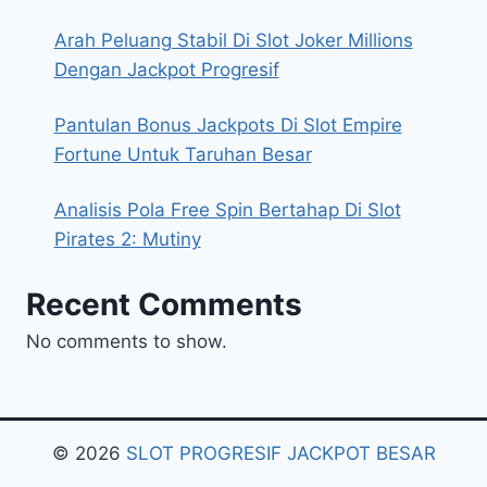
Arah Peluang Stabil Di Slot Joker Millions
Dengan Jackpot Progresif
Pantulan Bonus Jackpots Di Slot Empire
Fortune Untuk Taruhan Besar
Analisis Pola Free Spin Bertahap Di Slot
Pirates 2: Mutiny
Recent Comments
No comments to show.
© 2026
SLOT PROGRESIF JACKPOT BESAR