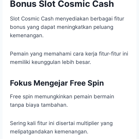
Bonus Slot Cosmic Cash
Slot Cosmic Cash menyediakan berbagai fitur
bonus yang dapat meningkatkan peluang
kemenangan.
Pemain yang memahami cara kerja fitur-fitur ini
memiliki keunggulan lebih besar.
Fokus Mengejar Free Spin
Free spin memungkinkan pemain bermain
tanpa biaya tambahan.
Sering kali fitur ini disertai multiplier yang
melipatgandakan kemenangan.