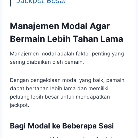
Jackpot Besar
Manajemen Modal Agar
Bermain Lebih Tahan Lama
Manajemen modal adalah faktor penting yang
sering diabaikan oleh pemain.
Dengan pengelolaan modal yang baik, pemain
dapat bertahan lebih lama dan memiliki
peluang lebih besar untuk mendapatkan
jackpot.
Bagi Modal ke Beberapa Sesi