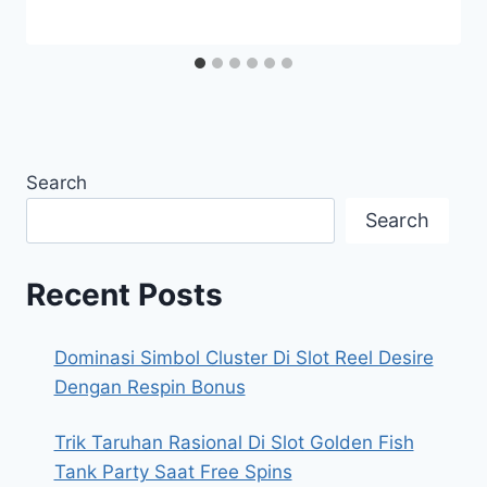
Search
Search
Recent Posts
Dominasi Simbol Cluster Di Slot Reel Desire
Dengan Respin Bonus
Trik Taruhan Rasional Di Slot Golden Fish
Tank Party Saat Free Spins