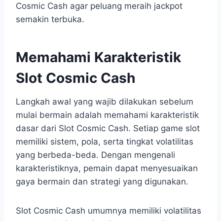
Cosmic Cash agar peluang meraih jackpot
semakin terbuka.
Memahami Karakteristik
Slot Cosmic Cash
Langkah awal yang wajib dilakukan sebelum
mulai bermain adalah memahami karakteristik
dasar dari Slot Cosmic Cash. Setiap game slot
memiliki sistem, pola, serta tingkat volatilitas
yang berbeda-beda. Dengan mengenali
karakteristiknya, pemain dapat menyesuaikan
gaya bermain dan strategi yang digunakan.
Slot Cosmic Cash umumnya memiliki volatilitas