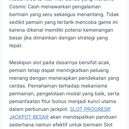
Cosmic Cash menawarkan pengalaman
bermain yang seru sekaligus menantang. Tidak
sedikit pemain yang tertarik mencoba game ini
karena dikenal memiliki potensi kemenangan
besar jika dimainkan dengan strategi yang
tepat.
Meskipun slot pada dasarnya bersifat acak,
pemain tetap dapat meningkatkan peluang
menang dengan menerapkan pendekatan yang
cerdas. Pemahaman terhadap mekanisme
permainan, pengelolaan modal yang baik, serta
pemanfaatan fitur bonus menjadi kunci utama
dalam perburuan jackpot.
SLOT PROGRESIF
JACKPOT BESAR
akan mendapatkan panduan
sederhana namun efektif untuk bermain Slot