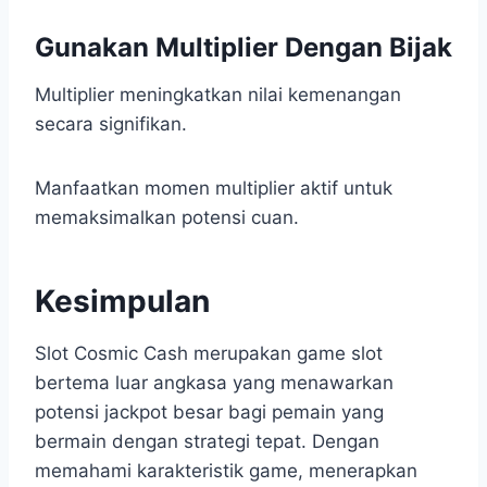
Gunakan Multiplier Dengan Bijak
Multiplier meningkatkan nilai kemenangan
secara signifikan.
Manfaatkan momen multiplier aktif untuk
memaksimalkan potensi cuan.
Kesimpulan
Slot Cosmic Cash merupakan game slot
bertema luar angkasa yang menawarkan
potensi jackpot besar bagi pemain yang
bermain dengan strategi tepat. Dengan
memahami karakteristik game, menerapkan