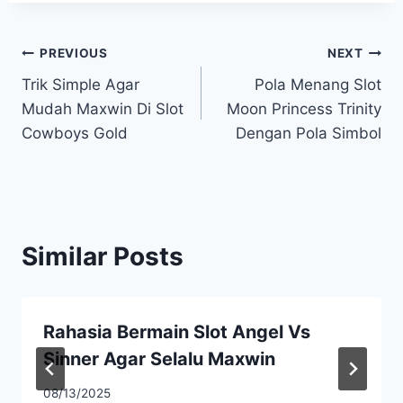
Post
PREVIOUS
NEXT
Trik Simple Agar
Pola Menang Slot
navigation
Mudah Maxwin Di Slot
Moon Princess Trinity
Cowboys Gold
Dengan Pola Simbol
Similar Posts
Rahasia Bermain Slot Angel Vs
Sinner Agar Selalu Maxwin
08/13/2025