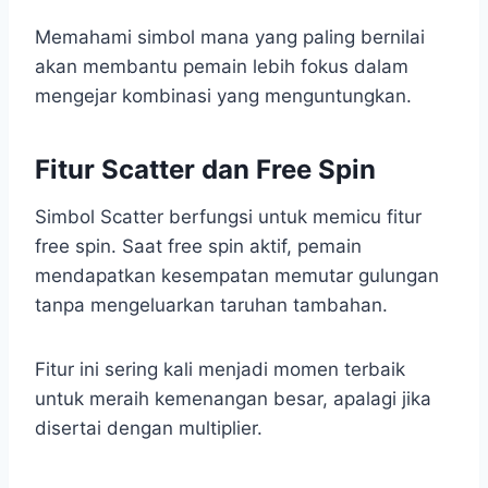
Memahami simbol mana yang paling bernilai
akan membantu pemain lebih fokus dalam
mengejar kombinasi yang menguntungkan.
Fitur Scatter dan Free Spin
Simbol Scatter berfungsi untuk memicu fitur
free spin. Saat free spin aktif, pemain
mendapatkan kesempatan memutar gulungan
tanpa mengeluarkan taruhan tambahan.
Fitur ini sering kali menjadi momen terbaik
untuk meraih kemenangan besar, apalagi jika
disertai dengan multiplier.