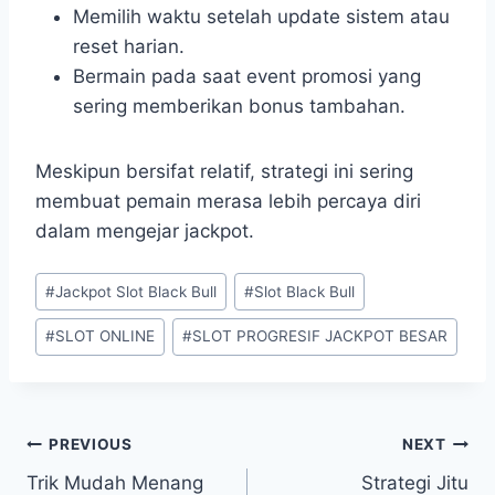
Memilih waktu setelah update sistem atau
reset harian.
Bermain pada saat event promosi yang
sering memberikan bonus tambahan.
Meskipun bersifat relatif, strategi ini sering
membuat pemain merasa lebih percaya diri
dalam mengejar jackpot.
Post
#
Jackpot Slot Black Bull
#
Slot Black Bull
Tags:
#
SLOT ONLINE
#
SLOT PROGRESIF JACKPOT BESAR
Post
PREVIOUS
NEXT
Trik Mudah Menang
Strategi Jitu