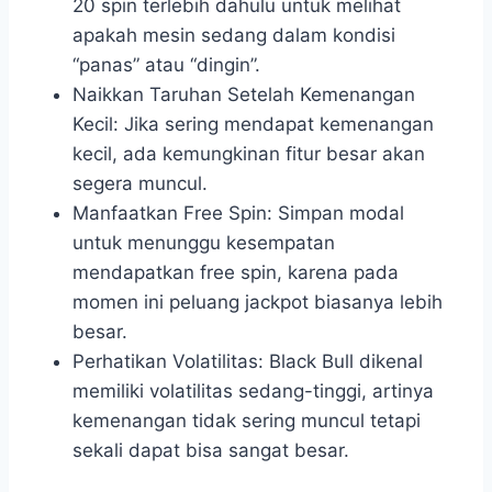
20 spin terlebih dahulu untuk melihat
apakah mesin sedang dalam kondisi
“panas” atau “dingin”.
Naikkan Taruhan Setelah Kemenangan
Kecil: Jika sering mendapat kemenangan
kecil, ada kemungkinan fitur besar akan
segera muncul.
Manfaatkan Free Spin: Simpan modal
untuk menunggu kesempatan
mendapatkan free spin, karena pada
momen ini peluang jackpot biasanya lebih
besar.
Perhatikan Volatilitas: Black Bull dikenal
memiliki volatilitas sedang-tinggi, artinya
kemenangan tidak sering muncul tetapi
sekali dapat bisa sangat besar.