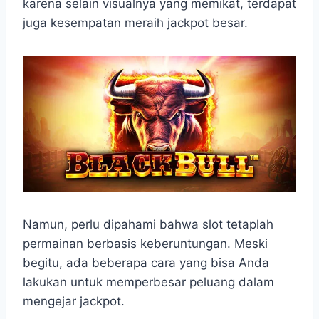
karena selain visualnya yang memikat, terdapat
s
b
e
g
e
e
juga kesempatan meraih jackpot besar.
A
o
n
r
p
o
g
a
p
k
e
m
r
Namun, perlu dipahami bahwa slot tetaplah
permainan berbasis keberuntungan. Meski
begitu, ada beberapa cara yang bisa Anda
lakukan untuk memperbesar peluang dalam
mengejar jackpot.