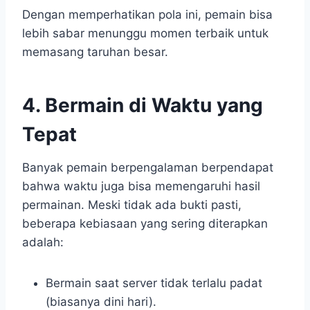
Dengan memperhatikan pola ini, pemain bisa
lebih sabar menunggu momen terbaik untuk
memasang taruhan besar.
4. Bermain di Waktu yang
Tepat
Banyak pemain berpengalaman berpendapat
bahwa waktu juga bisa memengaruhi hasil
permainan. Meski tidak ada bukti pasti,
beberapa kebiasaan yang sering diterapkan
adalah:
Bermain saat server tidak terlalu padat
(biasanya dini hari).