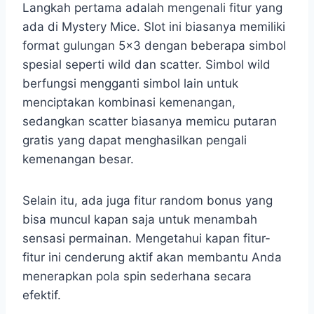
Langkah pertama adalah mengenali fitur yang
ada di Mystery Mice. Slot ini biasanya memiliki
format gulungan 5×3 dengan beberapa simbol
spesial seperti wild dan scatter. Simbol wild
berfungsi mengganti simbol lain untuk
menciptakan kombinasi kemenangan,
sedangkan scatter biasanya memicu putaran
gratis yang dapat menghasilkan pengali
kemenangan besar.
Selain itu, ada juga fitur random bonus yang
bisa muncul kapan saja untuk menambah
sensasi permainan. Mengetahui kapan fitur-
fitur ini cenderung aktif akan membantu Anda
menerapkan pola spin sederhana secara
efektif.