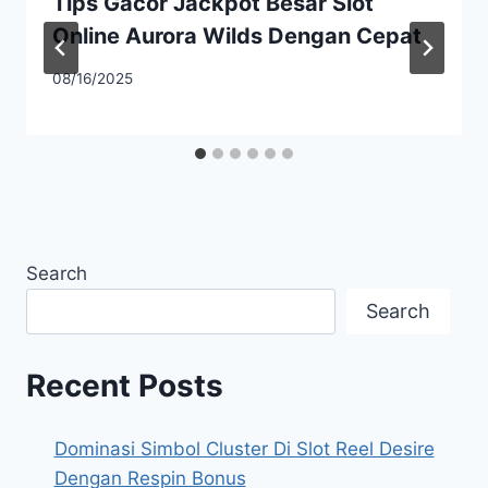
Tips Gacor Jackpot Besar Slot
Online Aurora Wilds Dengan Cepat
08/16/2025
Search
Search
Recent Posts
Dominasi Simbol Cluster Di Slot Reel Desire
Dengan Respin Bonus