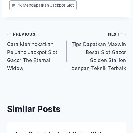
#
Trik Mendapatkan Jackpot Slot
Post
PREVIOUS
NEXT
Cara Meningkatkan
Tips Dapatkan Maxwin
navigation
Peluang Jackpot Slot
Besar Slot Gacor
Gacor The Eternal
Golden Stallion
Widow
dengan Teknik Terbaik
Similar Posts