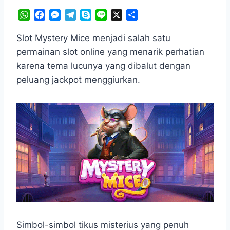
W
F
M
T
S
L
X
S
h
a
e
e
k
i
h
a
c
s
l
y
n
a
Slot Mystery Mice menjadi salah satu
t
e
s
e
p
e
r
permainan slot online yang menarik perhatian
s
b
e
g
e
e
karena tema lucunya yang dibalut dengan
A
o
n
r
peluang jackpot menggiurkan.
p
o
g
a
p
k
e
m
r
Simbol-simbol tikus misterius yang penuh