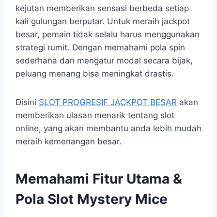
kejutan memberikan sensasi berbeda setiap
kali gulungan berputar. Untuk meraih jackpot
besar, pemain tidak selalu harus menggunakan
strategi rumit. Dengan memahami pola spin
sederhana dan mengatur modal secara bijak,
peluang menang bisa meningkat drastis.
Disini
SLOT PROGRESIF JACKPOT BESAR
akan
memberikan ulasan menarik tentang slot
online, yang akan membantu anda lebih mudah
meraih kemenangan besar.
Memahami Fitur Utama &
Pola Slot Mystery Mice