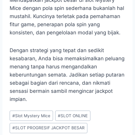
Mendapatkan jackpot besar di slot Mystery
Mice dengan pola spin sederhana bukanlah hal
mustahil. Kuncinya terletak pada pemahaman
fitur game, penerapan pola spin yang
konsisten, dan pengelolaan modal yang bijak.
Dengan strategi yang tepat dan sedikit
kesabaran, Anda bisa memaksimalkan peluang
menang tanpa harus mengandalkan
keberuntungan semata. Jadikan setiap putaran
sebagai bagian dari rencana, dan nikmati
sensasi bermain sambil mengincar jackpot
impian.
Post
#
Slot Mystery Mice
#
SLOT ONLINE
Tags:
#
SLOT PROGRESIF JACKPOT BESAR