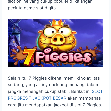
slot online yang cukup populer di kalangan
s
b
e
g
e
e
pecinta game slot digital.
A
o
n
r
p
o
g
a
p
k
e
m
r
Selain itu, 7 Piggies dikenal memiliki volatilitas
sedang, yang artinya peluang menang dalam
jangka menengah cukup stabil. Berikut ini
SLOT
PROGRESIF JACKPOT BESAR
akan membahas
cara jitu mendapatkan jackpot di slot 7 Piggies.