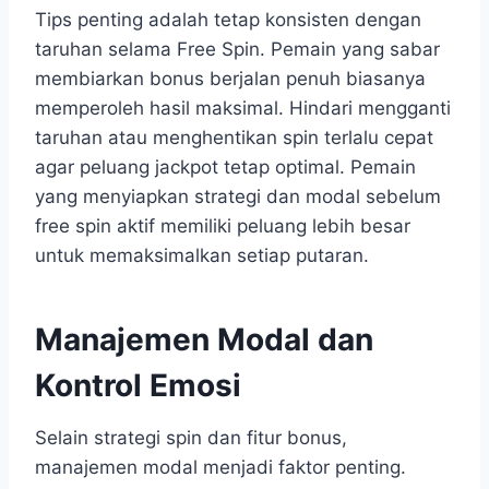
Tips penting adalah tetap konsisten dengan
taruhan selama Free Spin. Pemain yang sabar
membiarkan bonus berjalan penuh biasanya
memperoleh hasil maksimal. Hindari mengganti
taruhan atau menghentikan spin terlalu cepat
agar peluang jackpot tetap optimal. Pemain
yang menyiapkan strategi dan modal sebelum
free spin aktif memiliki peluang lebih besar
untuk memaksimalkan setiap putaran.
Manajemen Modal dan
Kontrol Emosi
Selain strategi spin dan fitur bonus,
manajemen modal menjadi faktor penting.