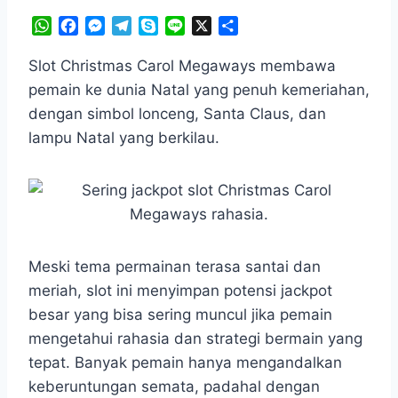
W
F
M
T
S
L
X
S
h
a
e
e
k
i
h
a
c
s
l
y
n
a
Slot Christmas Carol Megaways membawa
t
e
s
e
p
e
r
pemain ke dunia Natal yang penuh kemeriahan,
s
b
e
g
e
e
dengan simbol lonceng, Santa Claus, dan
A
o
n
r
lampu Natal yang berkilau.
p
o
g
a
p
k
e
m
r
Meski tema permainan terasa santai dan
meriah, slot ini menyimpan potensi jackpot
besar yang bisa sering muncul jika pemain
mengetahui rahasia dan strategi bermain yang
tepat. Banyak pemain hanya mengandalkan
keberuntungan semata, padahal dengan