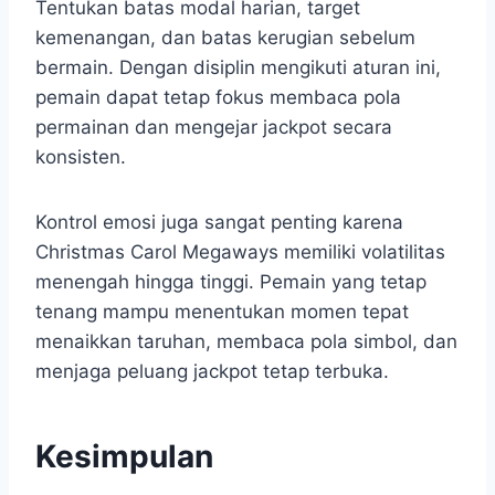
Tentukan batas modal harian, target
kemenangan, dan batas kerugian sebelum
bermain. Dengan disiplin mengikuti aturan ini,
pemain dapat tetap fokus membaca pola
permainan dan mengejar jackpot secara
konsisten.
Kontrol emosi juga sangat penting karena
Christmas Carol Megaways memiliki volatilitas
menengah hingga tinggi. Pemain yang tetap
tenang mampu menentukan momen tepat
menaikkan taruhan, membaca pola simbol, dan
menjaga peluang jackpot tetap terbuka.
Kesimpulan