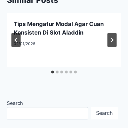
Similar Posts
Tips Mengatur Modal Agar Cuan
Konsisten Di Slot Aladdin
02/01/2026
Search
Search