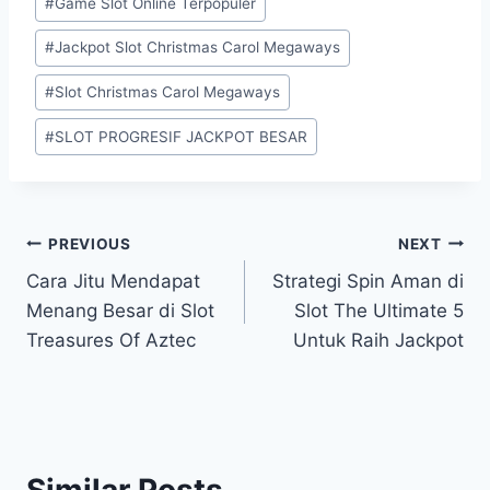
#
Game Slot Online Terpopuler
Tags:
#
Jackpot Slot Christmas Carol Megaways
#
Slot Christmas Carol Megaways
#
SLOT PROGRESIF JACKPOT BESAR
Post
PREVIOUS
NEXT
Cara Jitu Mendapat
Strategi Spin Aman di
navigation
Menang Besar di Slot
Slot The Ultimate 5
Treasures Of Aztec
Untuk Raih Jackpot