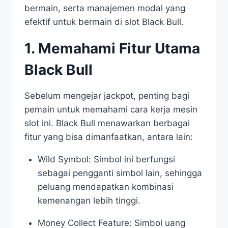
bermain, serta manajemen modal yang
efektif untuk bermain di slot Black Bull.
1. Memahami Fitur Utama
Black Bull
Sebelum mengejar jackpot, penting bagi
pemain untuk memahami cara kerja mesin
slot ini. Black Bull menawarkan berbagai
fitur yang bisa dimanfaatkan, antara lain:
Wild Symbol: Simbol ini berfungsi
sebagai pengganti simbol lain, sehingga
peluang mendapatkan kombinasi
kemenangan lebih tinggi.
Money Collect Feature: Simbol uang