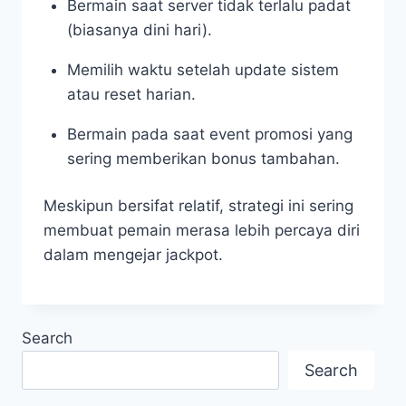
Bermain saat server tidak terlalu padat
(biasanya dini hari).
Memilih waktu setelah update sistem
atau reset harian.
Bermain pada saat event promosi yang
sering memberikan bonus tambahan.
Meskipun bersifat relatif, strategi ini sering
membuat pemain merasa lebih percaya diri
dalam mengejar jackpot.
Search
Search