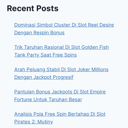
Recent Posts
Dominasi Simbol Cluster Di Slot Reel Desire
Dengan Respin Bonus
Trik Taruhan Rasional Di Slot Golden Fish
Tank Party Saat Free Spins
Arah Peluang Stabil Di Slot Joker Millions
Dengan Jackpot Progresif
Pantulan Bonus Jackpots Di Slot Empire
Fortune Untuk Taruhan Besar
Analisis Pola Free Spin Bertahap Di Slot
Pirates 2: Mutiny