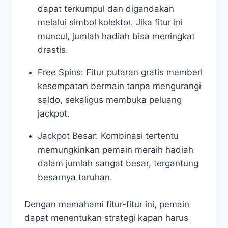
dapat terkumpul dan digandakan
melalui simbol kolektor. Jika fitur ini
muncul, jumlah hadiah bisa meningkat
drastis.
Free Spins: Fitur putaran gratis memberi
kesempatan bermain tanpa mengurangi
saldo, sekaligus membuka peluang
jackpot.
Jackpot Besar: Kombinasi tertentu
memungkinkan pemain meraih hadiah
dalam jumlah sangat besar, tergantung
besarnya taruhan.
Dengan memahami fitur-fitur ini, pemain
dapat menentukan strategi kapan harus