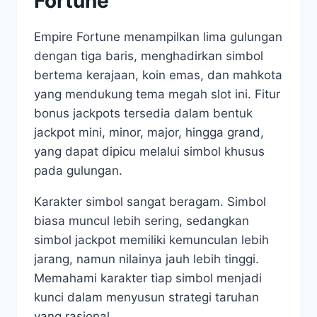
Fortune
Empire Fortune menampilkan lima gulungan
dengan tiga baris, menghadirkan simbol
bertema kerajaan, koin emas, dan mahkota
yang mendukung tema megah slot ini. Fitur
bonus jackpots tersedia dalam bentuk
jackpot mini, minor, major, hingga grand,
yang dapat dipicu melalui simbol khusus
pada gulungan.
Karakter simbol sangat beragam. Simbol
biasa muncul lebih sering, sedangkan
simbol jackpot memiliki kemunculan lebih
jarang, namun nilainya jauh lebih tinggi.
Memahami karakter tiap simbol menjadi
kunci dalam menyusun strategi taruhan
yang rasional.