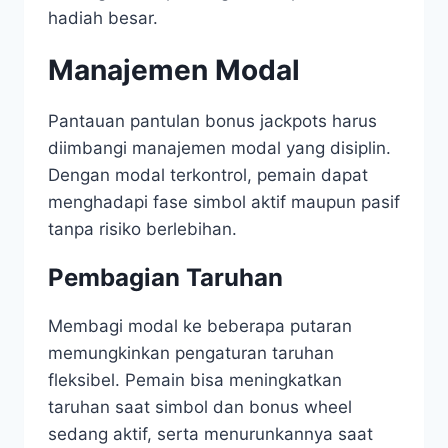
hadiah besar.
Manajemen Modal
Pantauan pantulan bonus jackpots harus
diimbangi manajemen modal yang disiplin.
Dengan modal terkontrol, pemain dapat
menghadapi fase simbol aktif maupun pasif
tanpa risiko berlebihan.
Pembagian Taruhan
Membagi modal ke beberapa putaran
memungkinkan pengaturan taruhan
fleksibel. Pemain bisa meningkatkan
taruhan saat simbol dan bonus wheel
sedang aktif, serta menurunkannya saat