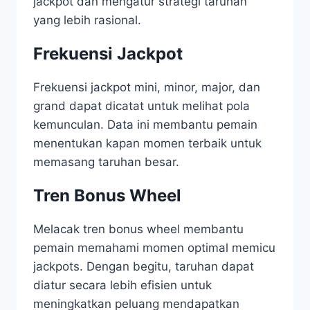
jackpot dan mengatur strategi taruhan
yang lebih rasional.
Frekuensi Jackpot
Frekuensi jackpot mini, minor, major, dan
grand dapat dicatat untuk melihat pola
kemunculan. Data ini membantu pemain
menentukan kapan momen terbaik untuk
memasang taruhan besar.
Tren Bonus Wheel
Melacak tren bonus wheel membantu
pemain memahami momen optimal memicu
jackpots. Dengan begitu, taruhan dapat
diatur secara lebih efisien untuk
meningkatkan peluang mendapatkan