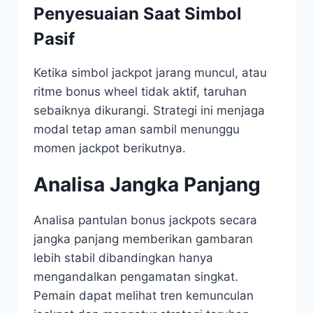
Penyesuaian Saat Simbol
Pasif
Ketika simbol jackpot jarang muncul, atau
ritme bonus wheel tidak aktif, taruhan
sebaiknya dikurangi. Strategi ini menjaga
modal tetap aman sambil menunggu
momen jackpot berikutnya.
Analisa Jangka Panjang
Analisa pantulan bonus jackpots secara
jangka panjang memberikan gambaran
lebih stabil dibandingkan hanya
mengandalkan pengamatan singkat.
Pemain dapat melihat tren kemunculan