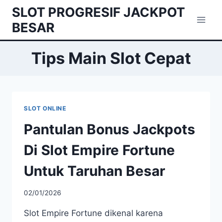
Skip
SLOT PROGRESIF JACKPOT
to
BESAR
content
Tips Main Slot Cepat
SLOT ONLINE
Pantulan Bonus Jackpots
Di Slot Empire Fortune
Untuk Taruhan Besar
02/01/2026
Slot Empire Fortune dikenal karena