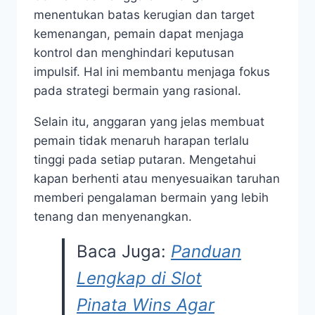
menentukan batas kerugian dan target
kemenangan, pemain dapat menjaga
kontrol dan menghindari keputusan
impulsif. Hal ini membantu menjaga fokus
pada strategi bermain yang rasional.
Selain itu, anggaran yang jelas membuat
pemain tidak menaruh harapan terlalu
tinggi pada setiap putaran. Mengetahui
kapan berhenti atau menyesuaikan taruhan
memberi pengalaman bermain yang lebih
tenang dan menyenangkan.
Baca Juga:
Panduan
Lengkap di Slot
Pinata Wins Agar