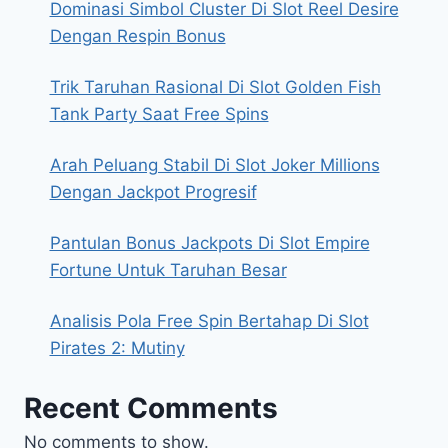
Dominasi Simbol Cluster Di Slot Reel Desire
Dengan Respin Bonus
Trik Taruhan Rasional Di Slot Golden Fish
Tank Party Saat Free Spins
Arah Peluang Stabil Di Slot Joker Millions
Dengan Jackpot Progresif
Pantulan Bonus Jackpots Di Slot Empire
Fortune Untuk Taruhan Besar
Analisis Pola Free Spin Bertahap Di Slot
Pirates 2: Mutiny
Recent Comments
No comments to show.