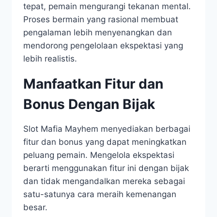
tepat, pemain mengurangi tekanan mental.
Proses bermain yang rasional membuat
pengalaman lebih menyenangkan dan
mendorong pengelolaan ekspektasi yang
lebih realistis.
Manfaatkan Fitur dan
Bonus Dengan Bijak
Slot Mafia Mayhem menyediakan berbagai
fitur dan bonus yang dapat meningkatkan
peluang pemain. Mengelola ekspektasi
berarti menggunakan fitur ini dengan bijak
dan tidak mengandalkan mereka sebagai
satu-satunya cara meraih kemenangan
besar.