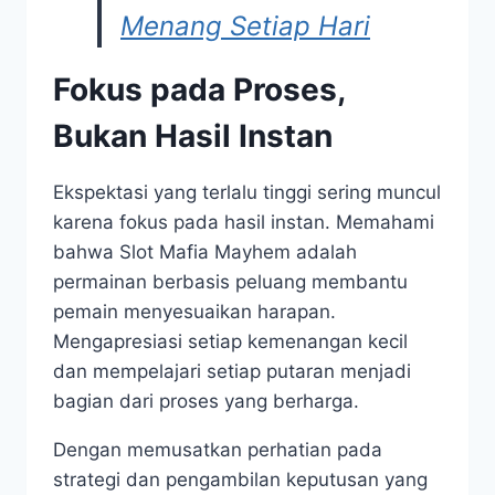
Menang Setiap Hari
Fokus pada Proses,
Bukan Hasil Instan
Ekspektasi yang terlalu tinggi sering muncul
karena fokus pada hasil instan. Memahami
bahwa Slot Mafia Mayhem adalah
permainan berbasis peluang membantu
pemain menyesuaikan harapan.
Mengapresiasi setiap kemenangan kecil
dan mempelajari setiap putaran menjadi
bagian dari proses yang berharga.
Dengan memusatkan perhatian pada
strategi dan pengambilan keputusan yang