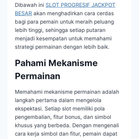
Dibawah ini
SLOT PROGRESIF JACKPOT
BESAR
akan menghadirkan cara cerdas
bagi para pemain untuk meraih peluang
lebih tinggi, sehingga setiap putaran
menjadi kesempatan untuk memahami
strategi permainan dengan lebih baik.
Pahami Mekanisme
Permainan
Memahami mekanisme permainan adalah
langkah pertama dalam mengelola
ekspektasi. Setiap slot memiliki pola
pengembalian, fitur bonus, dan simbol
khusus yang berbeda. Dengan mengenali
cara kerja simbol dan fitur, pemain dapat