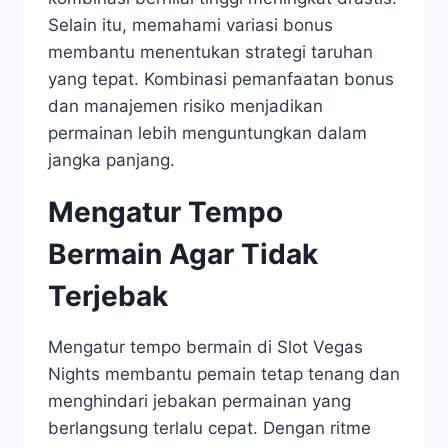
Selain itu, memahami variasi bonus
membantu menentukan strategi taruhan
yang tepat. Kombinasi pemanfaatan bonus
dan manajemen risiko menjadikan
permainan lebih menguntungkan dalam
jangka panjang.
Mengatur Tempo
Bermain Agar Tidak
Terjebak
Mengatur tempo bermain di Slot Vegas
Nights membantu pemain tetap tenang dan
menghindari jebakan permainan yang
berlangsung terlalu cepat. Dengan ritme