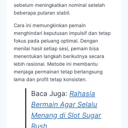
sebelum meningkatkan nominal setelah
beberapa putaran stabil.
Cara ini memungkinkan pemain
menghindari keputusan impulsif dan tetap
fokus pada peluang optimal. Dengan
menilai hasil setiap sesi, pemain bisa
menentukan langkah berikutnya secara
lebih rasional. Metode ini membantu
menjaga permainan tetap berlangsung
lama dan profit tetap konsisten.
Baca Juga:
Rahasia
Bermain Agar Selalu
Menang di Slot Sugar
Rush