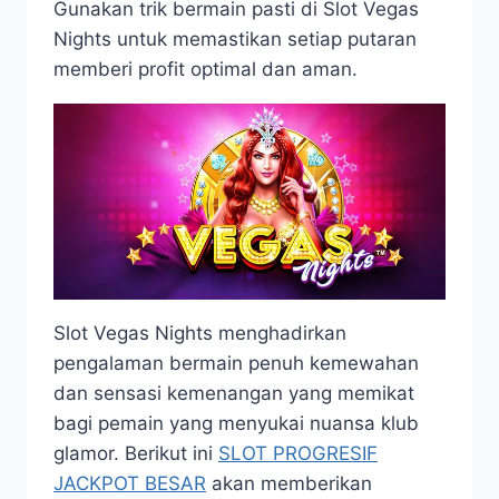
Gunakan trik bermain pasti di Slot Vegas
Nights untuk memastikan setiap putaran
memberi profit optimal dan aman.
Slot Vegas Nights menghadirkan
pengalaman bermain penuh kemewahan
dan sensasi kemenangan yang memikat
bagi pemain yang menyukai nuansa klub
glamor. Berikut ini
SLOT PROGRESIF
JACKPOT BESAR
akan memberikan