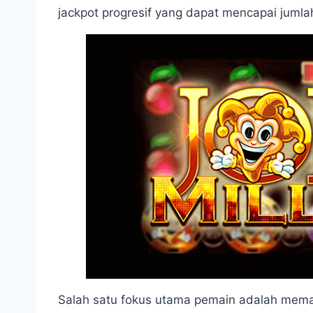
jackpot progresif yang dapat mencapai jumlah
Salah satu fokus utama pemain adalah memah