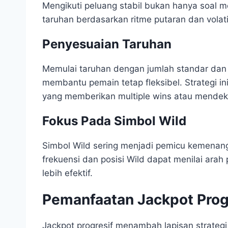
Mengikuti peluang stabil bukan hanya soal 
taruhan berdasarkan ritme putaran dan volatil
Penyesuaian Taruhan
Memulai taruhan dengan jumlah standar da
membantu pemain tetap fleksibel. Strategi 
yang memberikan multiple wins atau mendekat
Fokus Pada Simbol Wild
Simbol Wild sering menjadi pemicu kemena
frekuensi dan posisi Wild dapat menilai ara
lebih efektif.
Pemanfaatan Jackpot Prog
Jackpot progresif menambah lapisan strateg