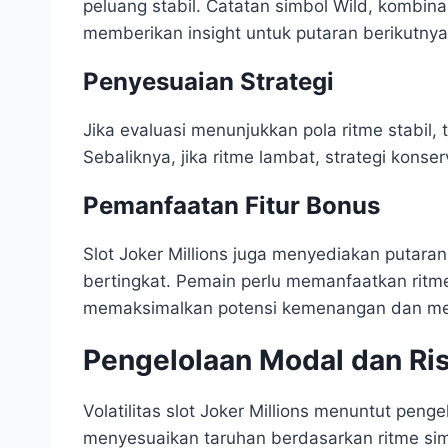
peluang stabil. Catatan simbol Wild, kombinas
memberikan insight untuk putaran berikutnya
Penyesuaian Strategi
Jika evaluasi menunjukkan pola ritme stabil, 
Sebaliknya, jika ritme lambat, strategi kons
Pemanfaatan Fitur Bonus
Slot Joker Millions juga menyediakan putara
bertingkat. Pemain perlu memanfaatkan ritm
memaksimalkan potensi kemenangan dan mend
Pengelolaan Modal dan Ris
Volatilitas slot Joker Millions menuntut pen
menyesuaikan taruhan berdasarkan ritme simb