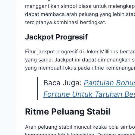
menggantikan simbol biasa untuk melengkap
dapat membaca arah peluang yang lebih stab
terciptanya kombinasi bertingkat.
Jackpot Progresif
Fitur jackpot progresif di Joker Millions ber
yang sama. Jackpot ini dapat dimenangkan se
yang membuat fokus pada ritme kemenangan m
Baca Juga:
Pantulan Bonus
Fortune Untuk Taruhan Be
Ritme Peluang Stabil
Arah peluang stabil muncul ketika pola sim
kemenangan lebih konsisten. Dengan memaha