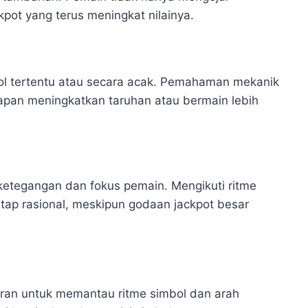
pot yang terus meningkat nilainya.
bol tertentu atau secara acak. Pemahaman mekanik
pan meningkatkan taruhan atau bermain lebih
ketegangan dan fokus pemain. Mengikuti ritme
tap rasional, meskipun godaan jackpot besar
aran untuk memantau ritme simbol dan arah