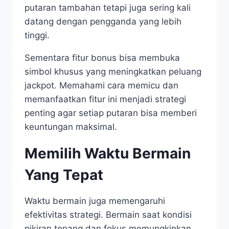
putaran tambahan tetapi juga sering kali
datang dengan pengganda yang lebih
tinggi.
Sementara fitur bonus bisa membuka
simbol khusus yang meningkatkan peluang
jackpot. Memahami cara memicu dan
memanfaatkan fitur ini menjadi strategi
penting agar setiap putaran bisa memberi
keuntungan maksimal.
Memilih Waktu Bermain
Yang Tepat
Waktu bermain juga memengaruhi
efektivitas strategi. Bermain saat kondisi
pikiran tenang dan fokus memungkinkan