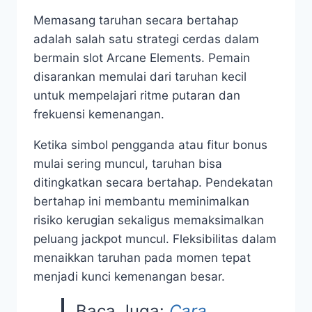
Memasang taruhan secara bertahap
adalah salah satu strategi cerdas dalam
bermain slot Arcane Elements. Pemain
disarankan memulai dari taruhan kecil
untuk mempelajari ritme putaran dan
frekuensi kemenangan.
Ketika simbol pengganda atau fitur bonus
mulai sering muncul, taruhan bisa
ditingkatkan secara bertahap. Pendekatan
bertahap ini membantu meminimalkan
risiko kerugian sekaligus memaksimalkan
peluang jackpot muncul. Fleksibilitas dalam
menaikkan taruhan pada momen tepat
menjadi kunci kemenangan besar.
Baca Juga:
Cara