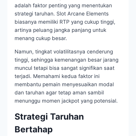
adalah faktor penting yang menentukan
strategi taruhan. Slot Arcane Elements
biasanya memiliki RTP yang cukup tinggi,
artinya peluang jangka panjang untuk
menang cukup besar.
Namun, tingkat volatilitasnya cenderung
tinggi, sehingga kemenangan besar jarang
muncul tetapi bisa sangat signifikan saat
terjadi. Memahami kedua faktor ini
membantu pemain menyesuaikan modal
dan taruhan agar tetap aman sambil
menunggu momen jackpot yang potensial.
Strategi Taruhan
Bertahap