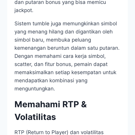
dan putaran bonus yang bisa memicu
jackpot.
Sistem tumble juga memungkinkan simbol
yang menang hilang dan digantikan oleh
simbol baru, membuka peluang
kemenangan beruntun dalam satu putaran.
Dengan memahami cara kerja simbol,
scatter, dan fitur bonus, pemain dapat
memaksimalkan setiap kesempatan untuk
mendapatkan kombinasi yang
menguntungkan.
Memahami RTP &
Volatilitas
RTP (Return to Player) dan volatilitas