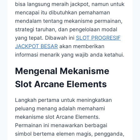
bisa langsung meraih jackpot, namun untuk
mencapai itu dibutuhkan pemahaman
mendalam tentang mekanisme permainan,
strategi taruhan, dan pengelolaan modal
yang tepat. Dibawah ini
SLOT PROGRESIF
JACKPOT BESAR
akan memberikan
informasi menarik yang wajib anda ketahui.
Mengenal Mekanisme
Slot Arcane Elements
Langkah pertama untuk meningkatkan
peluang menang adalah memahami
mekanisme slot Arcane Elements.
Permainan ini menawarkan berbagai
simbol bertema elemen magis, pengganda,