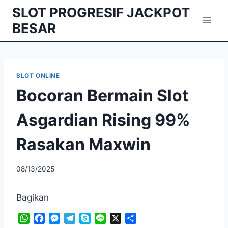
Skip
SLOT PROGRESIF JACKPOT
to
BESAR
content
SLOT ONLINE
Bocoran Bermain Slot
Asgardian Rising 99%
Rasakan Maxwin
08/13/2025
Bagikan
W
F
M
T
S
L
X
S