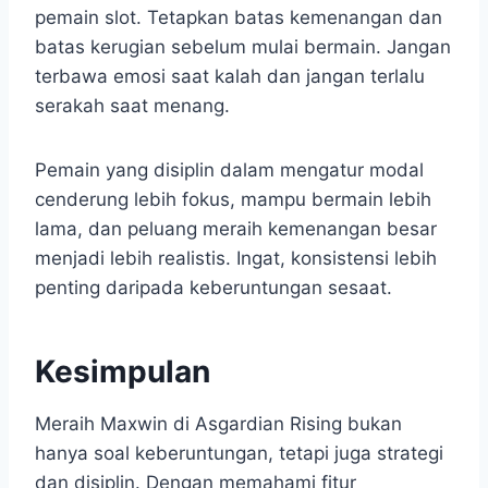
pemain slot. Tetapkan batas kemenangan dan
batas kerugian sebelum mulai bermain. Jangan
terbawa emosi saat kalah dan jangan terlalu
serakah saat menang.
Pemain yang disiplin dalam mengatur modal
cenderung lebih fokus, mampu bermain lebih
lama, dan peluang meraih kemenangan besar
menjadi lebih realistis. Ingat, konsistensi lebih
penting daripada keberuntungan sesaat.
Kesimpulan
Meraih Maxwin di Asgardian Rising bukan
hanya soal keberuntungan, tetapi juga strategi
dan disiplin. Dengan memahami fitur