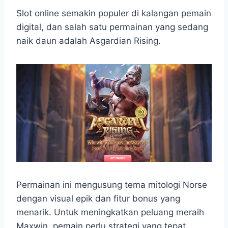
h
a
e
e
k
i
h
a
c
s
l
y
n
a
Slot online semakin populer di kalangan pemain
t
e
s
e
p
e
r
digital, dan salah satu permainan yang sedang
s
b
e
g
e
e
naik daun adalah Asgardian Rising.
A
o
n
r
p
o
g
a
p
k
e
m
r
Permainan ini mengusung tema mitologi Norse
dengan visual epik dan fitur bonus yang
menarik. Untuk meningkatkan peluang meraih
Maxwin, pemain perlu strategi yang tepat.