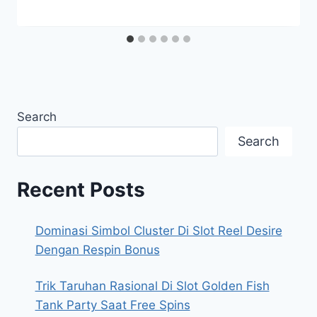
Search
Search
Recent Posts
Dominasi Simbol Cluster Di Slot Reel Desire
Dengan Respin Bonus
Trik Taruhan Rasional Di Slot Golden Fish
Tank Party Saat Free Spins