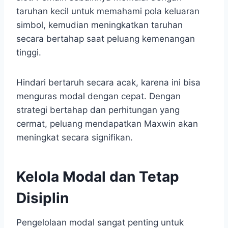
taruhan kecil untuk memahami pola keluaran
simbol, kemudian meningkatkan taruhan
secara bertahap saat peluang kemenangan
tinggi.
Hindari bertaruh secara acak, karena ini bisa
menguras modal dengan cepat. Dengan
strategi bertahap dan perhitungan yang
cermat, peluang mendapatkan Maxwin akan
meningkat secara signifikan.
Kelola Modal dan Tetap
Disiplin
Pengelolaan modal sangat penting untuk